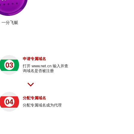
一分飞艇
申请专属域名
03
打开 www.net.cn 输入并查
询域名是否被注册
分配专属域名
04
分配专属域名成为代理