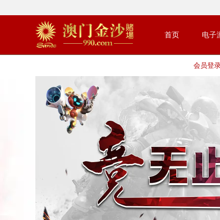
首页
电子
会员登录 